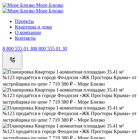
Море Близко
Море Близко
Проекты
Квартиры и дома
О компании
Контакты
8 800 555 01 30
8 800 555 01 30