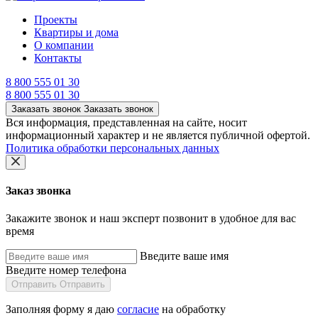
Проекты
Квартиры и дома
О компании
Контакты
8 800 555 01 30
8 800 555 01 30
Заказать звонок
Заказать звонок
Вся информация, представленная на сайте, носит
информационный характер и не является публичной офертой.
Политика обработки персональных данных
Заказ звонка
Закажите звонок и наш эксперт позвонит в удобное для вас
время
Введите ваше имя
Введите номер телефона
Отправить
Отправить
Заполняя форму я даю
согласие
на обработку