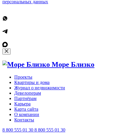
персональных данных
Море Близко
Проекты
Квартиры и дома
Журнал о недвижимости
Девелоперам
Партнёрам
Карьера
Карта сайта
О компании
Контакты
8 800 555 01 30
8 800 555 01 30