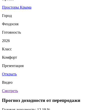
Просторы Крыма
Город
Феодосия
Готовность
2026
Класс
Комфорт
Презентация
Открыть
Видео
Смотреть
Прогноз доходности от перепродажи
Годовая доходность:
12.19 %