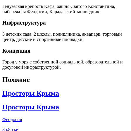
Генуэзская крепость Кафа, башня Святого Константина,
набережная Феодосии, Карадагский заповедник.
Инфраструктура
3 детских сада, 2 школы, поликлиника, аквапарк, торговый
центр, детские и спортивные площадки.
Концепция
Город у моря с собственной социальной, образовательной и
досуговой инфраструктурой.
Похожие
Просторы Крыма
Просторы Крыма
Феодосия
35.85 м²