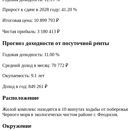
Прирост к сдаче в 2028 году:
41.20 %
Итоговая цена:
10 899 793 ₽
Чистая прибыль:
3 180 413 ₽
Прогноз доходности от посуточной ренты
Годовая доходность:
11.00 %
Средний доход в месяц:
70 772 ₽
Окупаемость:
9.1 лет
Доход в год:
849 261 ₽
Расположение
Жилой комплекс находятся в 10 минутах ходьбы от побережья
Черного моря в экологически чистом районе г. Феодосия.
Окружение