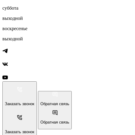
суббота
выходной
воскресенье
выходной
Заказать звонок
Обратная связь
Обратная связь
Заказать звонок