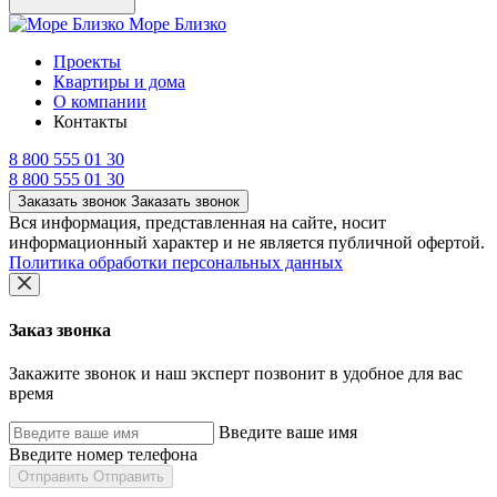
Море Близко
Проекты
Квартиры и дома
О компании
Контакты
8 800 555 01 30
8 800 555 01 30
Заказать звонок
Заказать звонок
Вся информация, представленная на сайте, носит
информационный характер и не является публичной офертой.
Политика обработки персональных данных
Заказ звонка
Закажите звонок и наш эксперт позвонит в удобное для вас
время
Введите ваше имя
Введите номер телефона
Отправить
Отправить