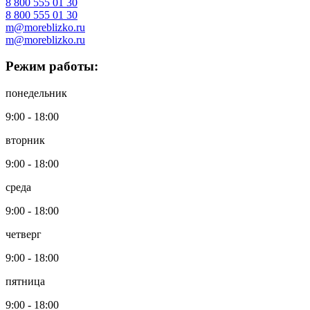
8 800 555 01 30
8 800 555 01 30
m@moreblizko.ru
m@moreblizko.ru
Режим работы:
понедельник
9:00 ‑ 18:00
вторник
9:00 ‑ 18:00
среда
9:00 ‑ 18:00
четверг
9:00 ‑ 18:00
пятница
9:00 ‑ 18:00