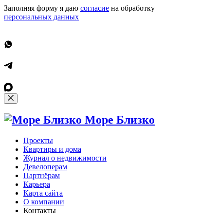
Заполняя форму я даю
согласие
на обработку
персональных данных
Море Близко
Проекты
Квартиры и дома
Журнал о недвижимости
Девелоперам
Партнёрам
Карьера
Карта сайта
О компании
Контакты