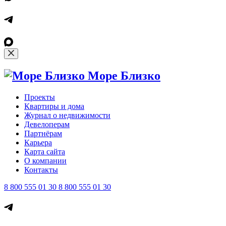
Море Близко
Проекты
Квартиры и дома
Журнал о недвижимости
Девелоперам
Партнёрам
Карьера
Карта сайта
О компании
Контакты
8 800 555 01 30
8 800 555 01 30