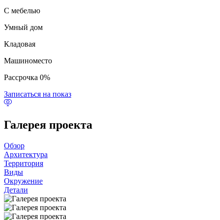
С мебелью
Умный дом
Кладовая
Машиноместо
Рассрочка 0%
Записаться на показ
Галерея проекта
Обзор
Архитектура
Территория
Виды
Окружение
Детали