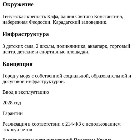
Окружение
Генуэзская крепость Кафа, башня Святого Константина,
набережная Феодосии, Карадагский заповедник.
Инфраструктура
3 детских сада, 2 школы, поликлиника, аквапарк, торговый
центр, детские и спортивные площадки.
Концепция
Город у моря с собственной социальной, образовательной и
досуговой инфраструктурой.
Ввод в эксплуа
тацию
2028 год
Гарантии
Реализация в соответствии с 214‑ФЗ с использованием
эскроу‑счетов