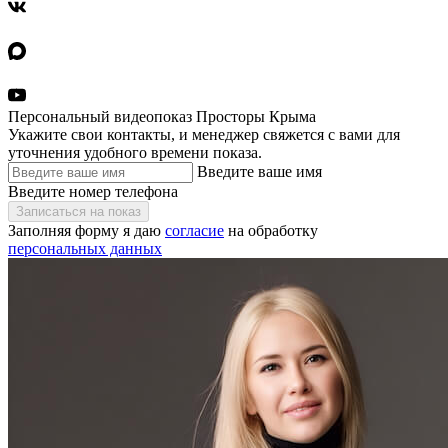
Персональный видеопоказ Просторы Крыма
Укажите свои контакты, и менеджер свяжется с вами для
уточнения удобного времени показа.
Введите ваше имя
Введите номер телефона
Записаться на показ
Заполняя форму я даю
согласие
на обработку
персональных данных