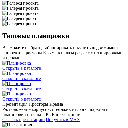
Типовые планировки
Вы можете выбрать, забронировать и купить недвижимость
в проекте Просторы Крыма в нашем разделе с планировками
и ценами.
Открыть в каталоге
Открыть в каталоге
Открыть в каталоге
Открыть в каталоге
Презентация Просторы Крыма
Расположение корпусов, поэтажные планы, паркинги,
планировки и цены в PDF‑презентации.
Скачать презентацию
Получить в MAX