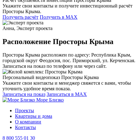
Расчёт окупаемости инвестиций Просторы Крыма
Укажите свои контакты и получите инвестиционный расчёт
Просторы Крыма.
Получить расчёт
Получить в MAX
Анна, Эксперт проекта
Расположение Просторы Крыма
Просторы Крыма расположен по адресу: Республика Крым,
городской округ Феодосия, пос. Приморский, ул. Керченская.
Записаться на показ по телефону или через сайт.
Персональный видеопоказ Просторы Крыма
Укажите свои контакты и менеджер свяжется с вами, чтобы
уточнить удобное время показа.
Записаться на показ
Записаться в MAX
Море Близко
Проекты
Квартиры и дома
О компании
Контакты
8 800 555 01 30