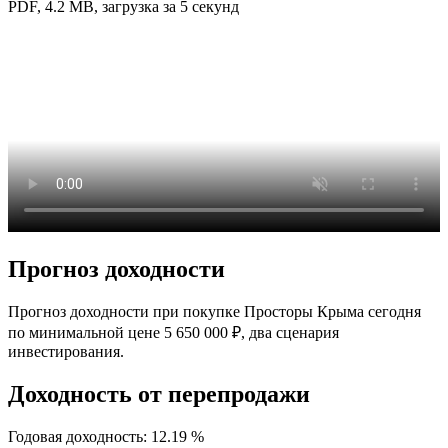
PDF, 4.2 MB, загрузка за 5 секунд
Прогноз доходности
Прогноз доходности при покупке Просторы Крыма
сегодня
по минимальной цене
5 650 000 ₽
, два сценария
инвестирования.
Доходность от перепродажи
Годовая доходность:
12.19 %