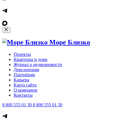
Море Близко
Проекты
Квартиры и дома
Журнал о недвижимости
Девелоперам
Партнёрам
Карьера
Карта сайта
О компании
Контакты
8 800 555 01 30
8 800 555 01 30