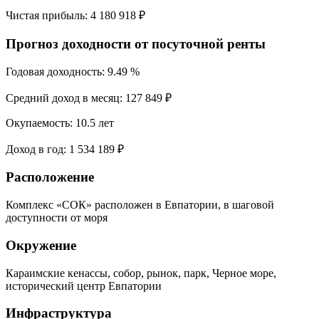
Чистая прибыль:
4 180 918 ₽
Прогноз доходности от посуточной ренты
Годовая доходность:
9.49 %
Средний доход в месяц:
127 849 ₽
Окупаемость:
10.5 лет
Доход в год:
1 534 189 ₽
Расположение
Комплекс «СОК» расположен в Евпатории, в шаговой
доступности от моря
Окружение
Караимские кенассы, собор, рынок, парк, Черное море,
исторический центр Евпатории
Инфраструктура