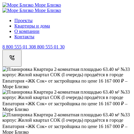
Море Близко
Море Близко
Проекты
Квартиры и дома
О компании
Контакты
8 800 555 01 30
8 800 555 01 30