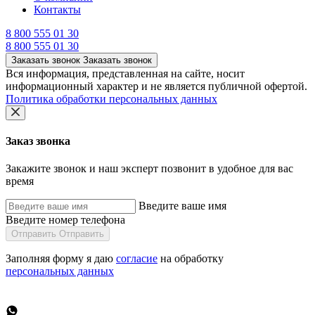
Контакты
8 800 555 01 30
8 800 555 01 30
Заказать звонок
Заказать звонок
Вся информация, представленная на сайте, носит
информационный характер и не является публичной офертой.
Политика обработки персональных данных
Заказ звонка
Закажите звонок и наш эксперт позвонит в удобное для вас
время
Введите ваше имя
Введите номер телефона
Отправить
Отправить
Заполняя форму я даю
согласие
на обработку
персональных данных