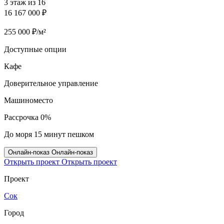
3 этаж из 16
16 167 000 ₽
255 000 ₽/м²
Доступные опции
Кафе
Доверительное управление
Машиноместо
Рассрочка 0%
До моря 15 минут пешком
Онлайн‑показ
Онлайн‑показ
Открыть проект
Открыть проект
Проект
Сок
Город