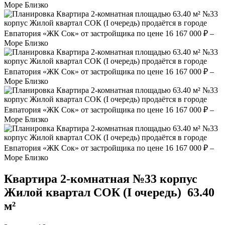
Квартира 2‑комнатная №33 корпус
Жилой квартал СОК (I очередь)
63.40
м²