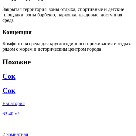
Закрытая территория, зоны отдыха, спортивные и детские
площадки, зоны барбекю, парковка, кладовые, доступная
среда
Концепция
Комфортная среда для круглогодичного проживания и отдыха
рядом с морем и историческим центром города
Похожие
Сок
Сок
Евпатория
63.40 м²
2‑комнатная