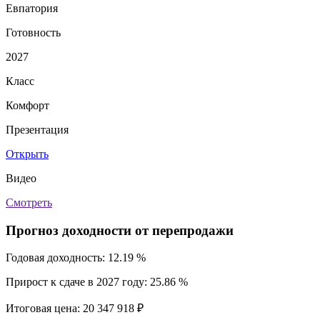
Евпатория
Готовность
2027
Класс
Комфорт
Презентация
Открыть
Видео
Смотреть
Прогноз доходности от перепродажи
Годовая доходность:
12.19 %
Прирост к сдаче в 2027 году:
25.86 %
Итоговая цена:
20 347 918 ₽