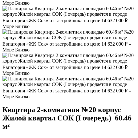
Квартира 2‑комнатная №20 корпус
Жилой квартал СОК (I очередь)
60.46
м²