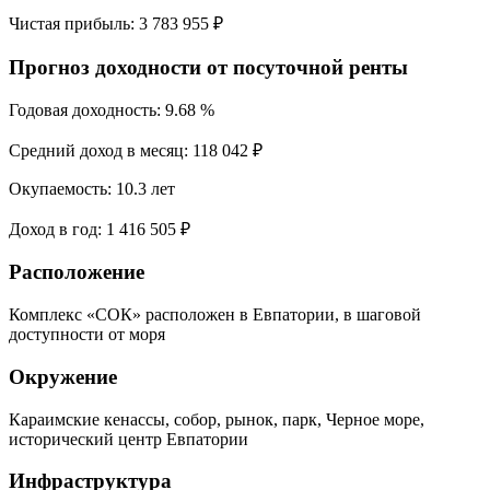
Чистая прибыль:
3 783 955 ₽
Прогноз доходности от посуточной ренты
Годовая доходность:
9.68 %
Средний доход в месяц:
118 042 ₽
Окупаемость:
10.3 лет
Доход в год:
1 416 505 ₽
Расположение
Комплекс «СОК» расположен в Евпатории, в шаговой
доступности от моря
Окружение
Караимские кенассы, собор, рынок, парк, Черное море,
исторический центр Евпатории
Инфраструктура