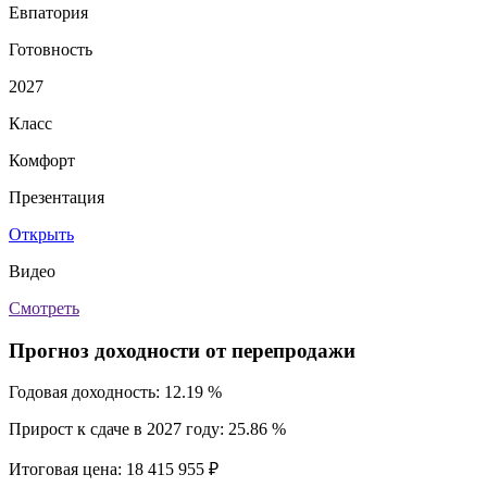
Евпатория
Готовность
2027
Класс
Комфорт
Презентация
Открыть
Видео
Смотреть
Прогноз доходности от перепродажи
Годовая доходность:
12.19 %
Прирост к сдаче в 2027 году:
25.86 %
Итоговая цена:
18 415 955 ₽