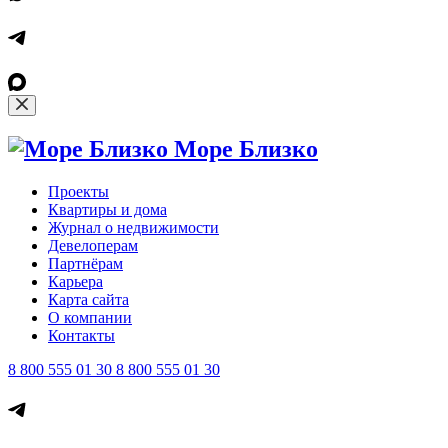
Море Близко
Проекты
Квартиры и дома
Журнал о недвижимости
Девелоперам
Партнёрам
Карьера
Карта сайта
О компании
Контакты
8 800 555 01 30
8 800 555 01 30