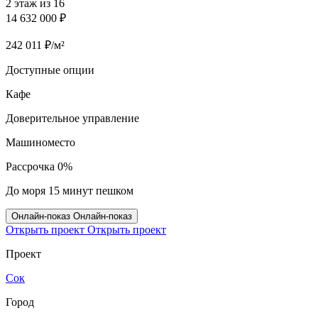
2 этаж из 16
14 632 000 ₽
242 011 ₽/м²
Доступные опции
Кафе
Доверительное управление
Машиноместо
Рассрочка 0%
До моря 15 минут пешком
Онлайн‑показ
Онлайн‑показ
Открыть проект
Открыть проект
Проект
Сок
Город