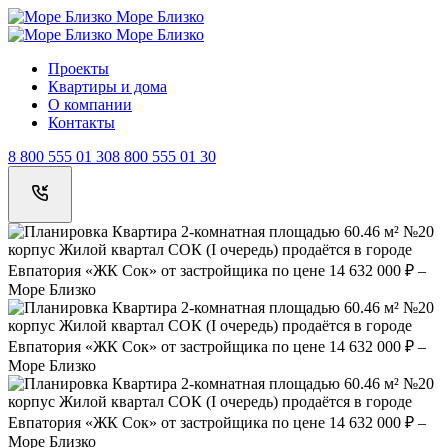
Море Близко
Море Близко
Проекты
Квартиры и дома
О компании
Контакты
8 800 555 01 30
8 800 555 01 30