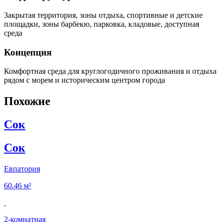
Закрытая территория, зоны отдыха, спортивные и детские
площадки, зоны барбекю, парковка, кладовые, доступная
среда
Концепция
Комфортная среда для круглогодичного проживания и отдыха
рядом с морем и историческим центром города
Похожие
Сок
Сок
Евпатория
60.46 м²
2‑комнатная