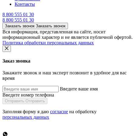
Контакты
8 800 555 01 30
8 800 555 01 30
Заказать звонок
Заказать звонок
Вся информация, представленная на сайте, носит
информационный характер и не является публичной офертой.
Политика обработки персональных данных
Заказ звонка
Закажите звонок и наш эксперт позвонит в удобное для вас
время
Введите ваше имя
Введите номер телефона
Отправить
Отправить
Заполняя форму я даю
согласие
на обработку
персональных данных