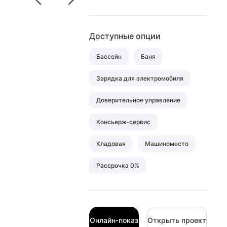
Доступные опции
Бассейн
Баня
Зарядка для электромобиля
Доверительное управление
Консьерж‑сервис
Кладовая
Машиноместо
Рассрочка 0%
Онлайн‑показ
Открыть проект