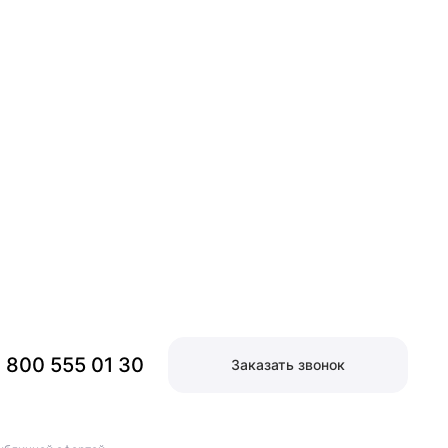
 800 555 01 30
Заказать звонок
Заказать звонок
 800 555 01 30