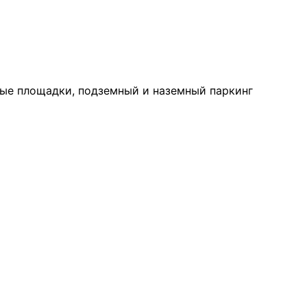
ные площадки, подземный и наземный паркинг