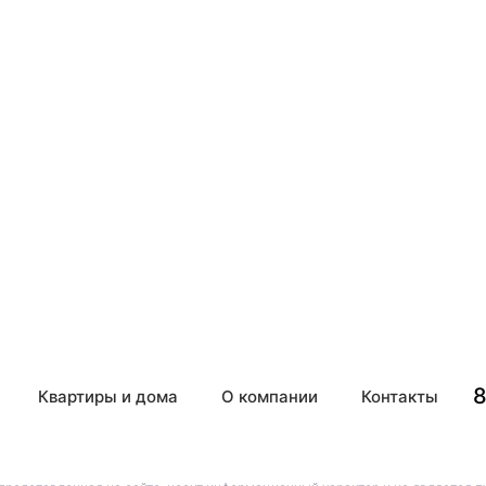
8
Квартиры и дома
О компании
Контакты
8