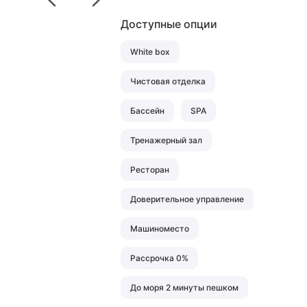
Доступные опции
White box
Чистовая отделка
Бассейн
SPA
Тренажерный зал
Ресторан
Доверительное управление
Машиноместо
Рассрочка 0%
До моря 2 минуты пешком