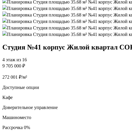
Студия №41 корпус Жилой квартал СОК 
4 этаж из 16
9 705 000 ₽
272 001 ₽/м²
Доступные опции
Кафе
Доверительное управление
Машиноместо
Рассрочка 0%