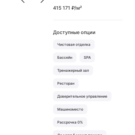
415 171 ₽/м²
Доступные опции
Чистовая отделка
Бассейн
SPA
Тренажерный зал
Ресторан
Доверительное управление
Машиноместо
Рассрочка 0%