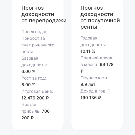
Прогноз
Прогноз
доходности
доходности
от перепродажи
от посуточной
ренты
Проект сдан.
Годовая
Прирост за
доходность:
счёт рыночного
10.11 %
роста.
Средний доход
Базовая
в месяц:
99 178
доходность:
₽
6.00 %
Окупаемость:
Рост за год:
9.9 лет
6.00 %
Доход в год:
1
Итоговая цена:
190 136 ₽
12 476 200 ₽
Чистая
прибыль:
706
200 ₽