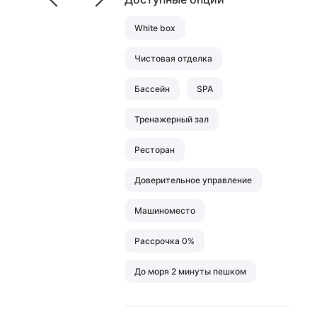
White box
Чистовая отделка
Бассейн
SPA
Тренажерный зал
Ресторан
Доверительное управление
Машиноместо
Рассрочка 0%
До моря 2 минуты пешком