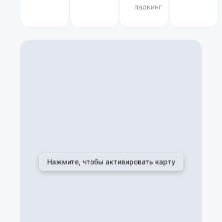
паркинг