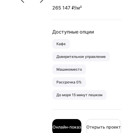
265 147 ₽/м²
Доступные опции
Кафе
Доверительное управление
Машиноместо
Рассрочка 0%
До моря 15 минут пешком
Онлайн‑показ
Открыть проект
Онлайн‑показ
Открыть проект