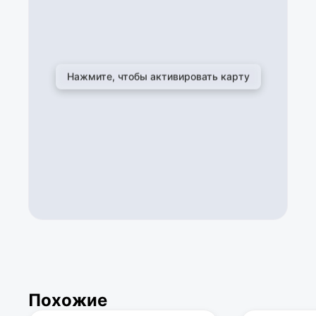
Похожие