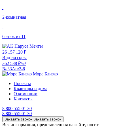
2‑комнатная
6 этаж из 11
26 157 120 ₽
Вид на горы
362 538 ₽/м²
№ 33Ап/2-6
Море Близко
Проекты
Квартиры и дома
О компании
Контакты
8 800 555 01 30
8 800 555 01 30
Заказать звонок
Заказать звонок
Вся информация, представленная на сайте, носит