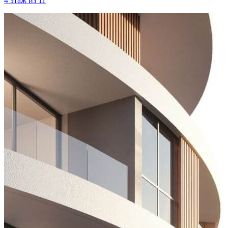
4 этаж из 11