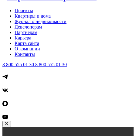
Проекты
Квартиры и дома
Журнал о недвижимости
Девелоперам
Партнёрам
Карьера
Карта сайта
О компании
Контакты
8 800 555 01 30
8 800 555 01 30