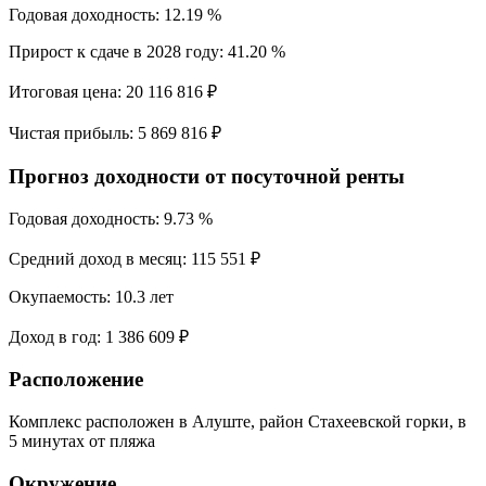
Годовая доходность:
12.19 %
Прирост к сдаче в 2028 году:
41.20 %
Итоговая цена:
20 116 816 ₽
Чистая прибыль:
5 869 816 ₽
Прогноз доходности от посуточной ренты
Годовая доходность:
9.73 %
Средний доход в месяц:
115 551 ₽
Окупаемость:
10.3 лет
Доход в год:
1 386 609 ₽
Расположение
Комплекс расположен в Алуште, район Стахеевской горки, в
5 минутах от пляжа
Окружение