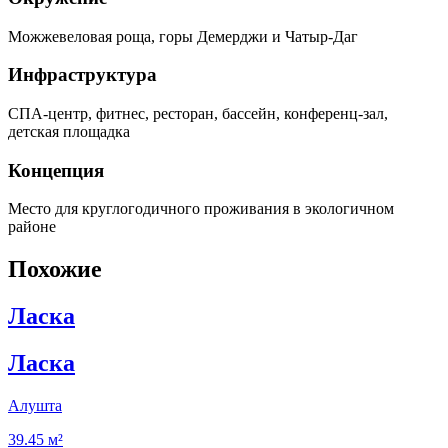
Можжевеловая роща, горы Демерджи и Чатыр-Даг
Инфраструктура
СПА-центр, фитнес, ресторан, бассейн, конференц-зал,
детская площадка
Концепция
Место для круглогодичного проживания в экологичном
районе
Похожие
Ласка
Ласка
Алушта
39.45 м²