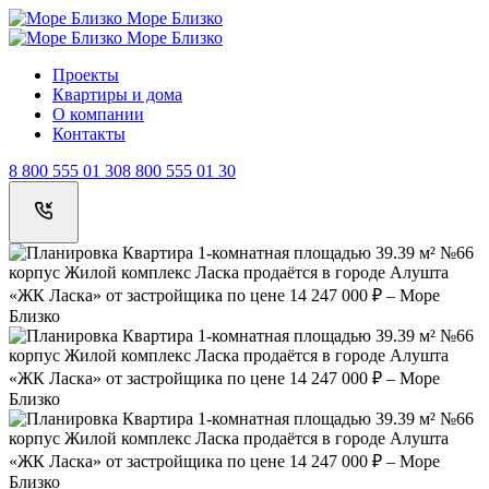
Море Близко
Море Близко
Проекты
Квартиры и дома
О компании
Контакты
8 800 555 01 30
8 800 555 01 30