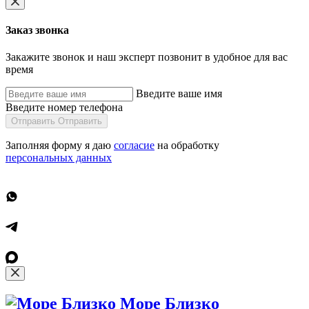
Заказ звонка
Закажите звонок и наш эксперт позвонит в удобное для вас
время
Введите ваше имя
Введите номер телефона
Отправить
Отправить
Заполняя форму я даю
согласие
на обработку
персональных данных
Море Близко