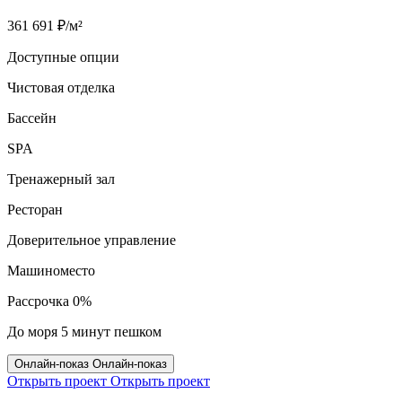
361 691 ₽/м²
Доступные опции
Чистовая отделка
Бассейн
SPA
Тренажерный зал
Ресторан
Доверительное управление
Машиноместо
Рассрочка 0%
До моря 5 минут пешком
Онлайн‑показ
Онлайн‑показ
Открыть проект
Открыть проект