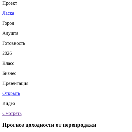
Проект
Ласка
Город
Алушта
Готовность
2026
Класс
Бизнес
Презентация
Открыть
Видео
Смотреть
Прогноз доходности от перепродажи