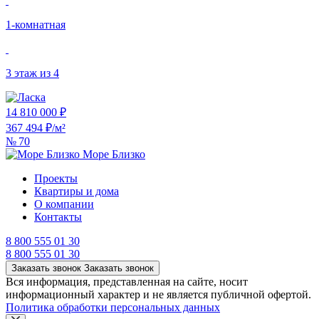
1‑комнатная
3 этаж из 4
14 810 000 ₽
367 494 ₽/м²
№ 70
Море Близко
Проекты
Квартиры и дома
О компании
Контакты
8 800 555 01 30
8 800 555 01 30
Заказать звонок
Заказать звонок
Вся информация, представленная на сайте, носит
информационный характер и не является публичной офертой.
Политика обработки персональных данных