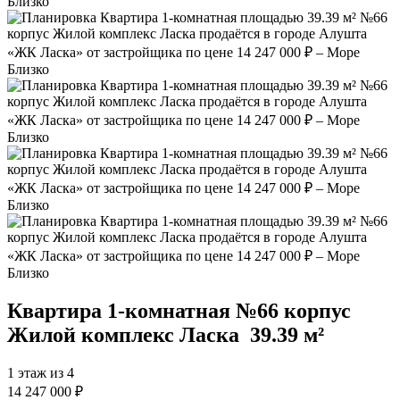
Квартира 1‑комнатная №66 корпус
Жилой комплекс Ласка
39.39 м²
1 этаж из 4
14 247 000 ₽