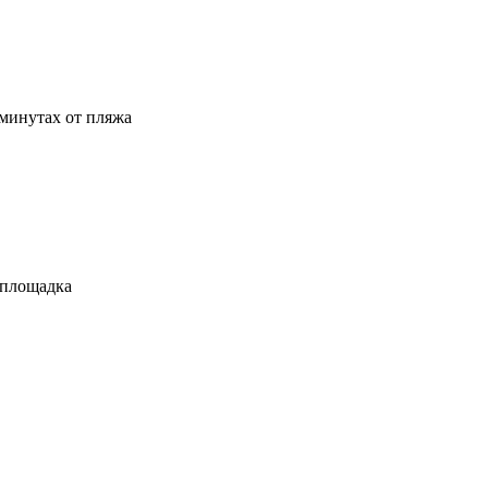
 минутах от пляжа
 площадка