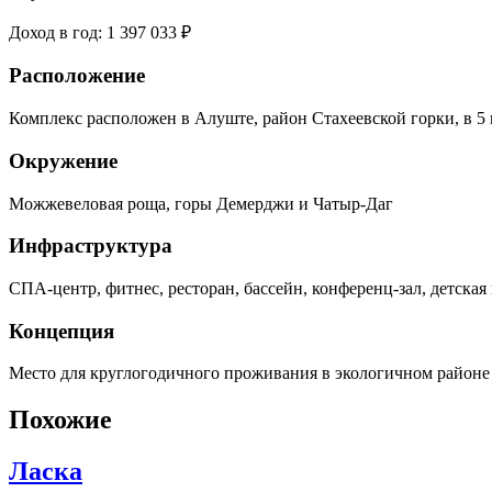
Доход в год:
1 397 033 ₽
Расположение
Комплекс расположен в Алуште, район Стахеевской горки, в 5
Окружение
Можжевеловая роща, горы Демерджи и Чатыр-Даг
Инфраструктура
СПА-центр, фитнес, ресторан, бассейн, конференц-зал, детская
Концепция
Место для круглогодичного проживания в экологичном районе
Похожие
Ласка