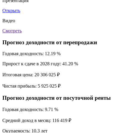
Презентация
Открыть
Видео
Смотреть
Прогноз доходности от перепродажи
Годовая доходность:
12.19 %
Прирост к сдаче в 2028 году:
41.20 %
Итоговая цена:
20 306 025 ₽
Чистая прибыль:
5 925 025 ₽
Прогноз доходности от посуточной ренты
Годовая доходность:
9.71 %
Средний доход в месяц:
116 419 ₽
Окупаемость:
10.3 лет