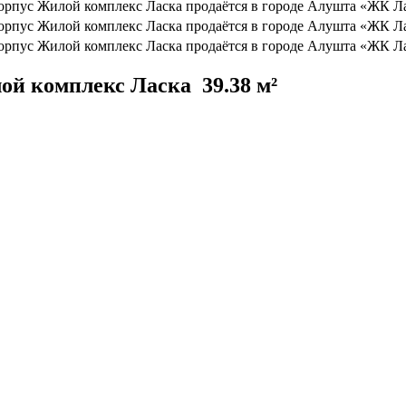
ой комплекс Ласка
39.38 м²